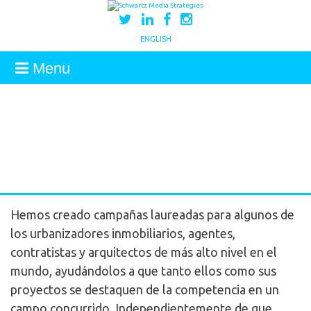
ENGLISH
Menu
Hemos creado campañas laureadas para algunos de
los urbanizadores inmobiliarios, agentes,
contratistas y arquitectos de más alto nivel en el
mundo, ayudándolos a que tanto ellos como sus
proyectos se destaquen de la competencia en un
campo concurrido. Independientemente de que