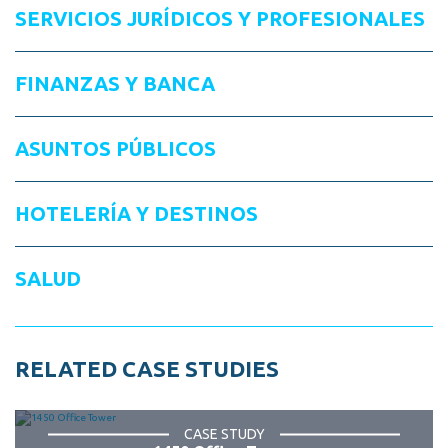
SERVICIOS JURÍDICOS Y PROFESIONALES
FINANZAS Y BANCA
ASUNTOS PÚBLICOS
HOTELERÍA Y DESTINOS
SALUD
RELATED CASE STUDIES
CASE STUDY