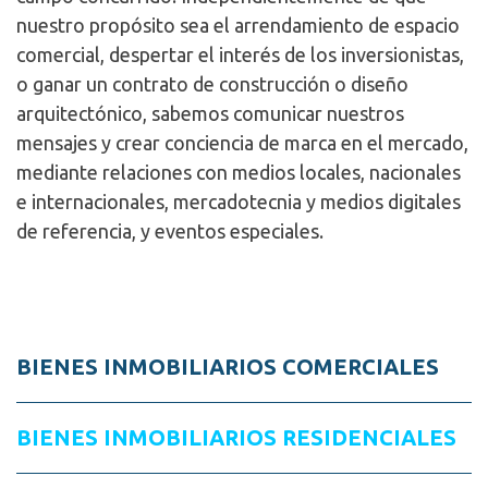
nuestro propósito sea el arrendamiento de espacio
comercial, despertar el interés de los inversionistas,
o ganar un contrato de construcción o diseño
arquitectónico, sabemos comunicar nuestros
mensajes y crear conciencia de marca en el mercado,
mediante relaciones con medios locales, nacionales
e internacionales, mercadotecnia y medios digitales
de referencia, y eventos especiales.
BIENES INMOBILIARIOS COMERCIALES
BIENES INMOBILIARIOS RESIDENCIALES