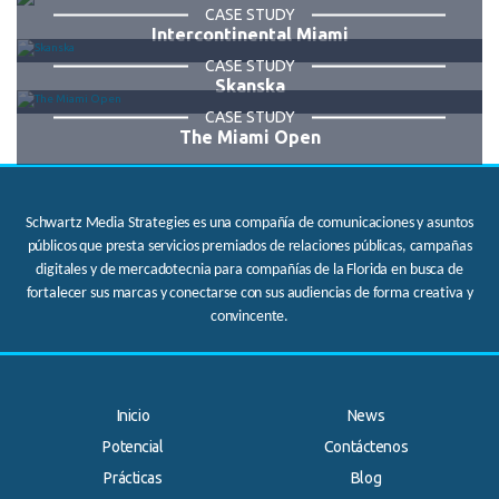
CASE STUDY
Intercontinental Miami
CASE STUDY
Skanska
CASE STUDY
The Miami Open
Schwartz Media Strategies es una compañía de comunicaciones y asuntos
públicos que presta servicios premiados de relaciones públicas, campañas
digitales y de mercadotecnia para compañías de la Florida en busca de
fortalecer sus marcas y conectarse con sus audiencias de forma creativa y
convincente.
Inicio
News
Potencial
Contáctenos
Prácticas
Blog