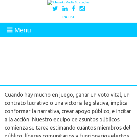
ENGLISH
Menu
Cuando hay mucho en juego, ganar un voto vital, un
contrato lucrativo o una victoria legislativa, implica
conformar la narrativa, crear apoyo público, e incitar
a la acción. Nuestro equipo de asuntos públicos
comienza su tarea estimando cuántos miembros del
público, líderes comunitarios y funcionarios electos