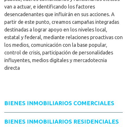
van a actuar, e identificando los factores
desencadenantes que influirán en sus acciones. A
partir de este punto, creamos campañas integradas
destinadas a lograr apoyo en los niveles local,
estatal y federal, mediante relaciones proactivas con
los medios, comunicación con la base popular,
control de crisis, participación de personalidades
influyentes, medios digitales y mercadotecnia
directa
BIENES INMOBILIARIOS COMERCIALES
BIENES INMOBILIARIOS RESIDENCIALES